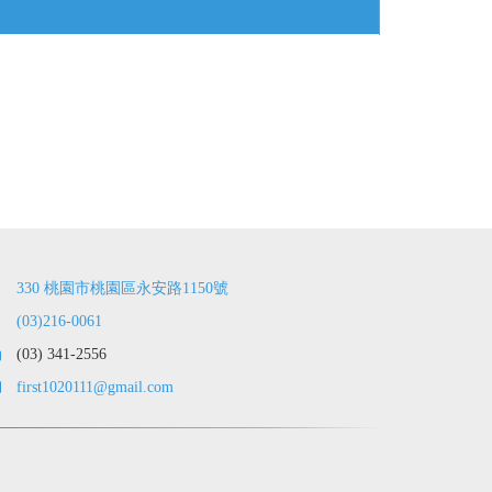
330 桃園市桃園區永安路1150號
(03)216-0061
(03) 341-2556
first1020111@gmail.com