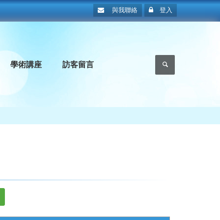
與我聯絡
登入
學術講座
訪客留言