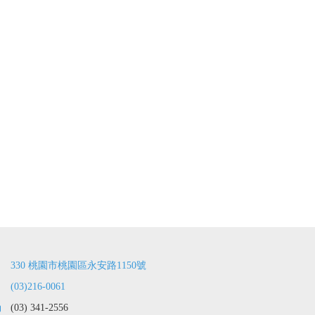
330 桃園市桃園區永安路1150號
(03)216-0061
(03) 341-2556