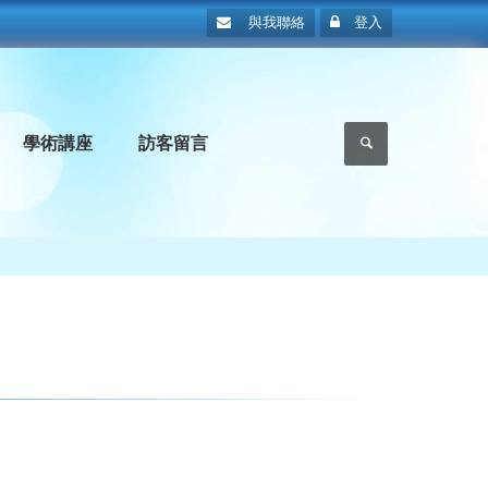
與我聯絡
登入
學術講座
訪客留言