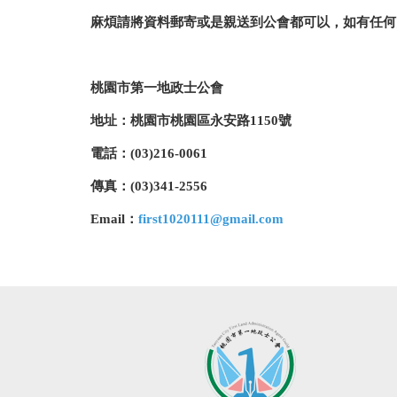
麻煩請將資料郵寄或是親送到公會都可以，如有任何
桃園市第一地政士公會
地址：桃園市桃園區永安路1150號
電話：(03)216-0061
傳真：(03)341-2556
Email
：
first1020111@
gmail.com